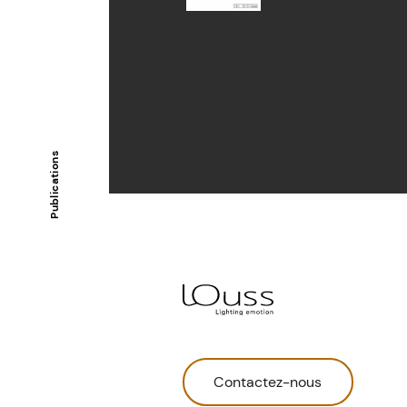
Publications
Contactez-nous