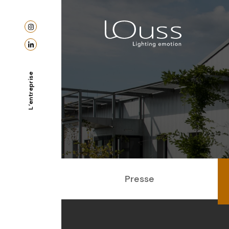
L’entreprise
Presse