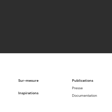
Sur-mesure
Publications
Presse
Inspirations
Documentation