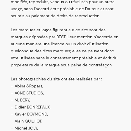
modifiés, reproduits, vendus ou réutilisés pour un autre
usage, sans l’accord écrit préalable de l’auteur et sont
soumis au paiement de droits de reproduction.
Les marques et logos figurant sur ce site sont des
marques déposées par BEST. Leur mention n’accorde en
aucune manière une licence ou un droit d’utilisation
quelconque des dites marques; elles ne peuvent donc
être utilisées sans le consentement préalable et écrit du
propriétaire de la marque sous peine de contrefaçon.
Les photographies du site ont été réalisées par :
– Abinal&Ropars,
– ACNE STUDIOS,
– M. BERY,
– Didier BONREPAUX,
– Xavier BOYMOND,
– Alain GUILHOT,
– Michel JOLY,