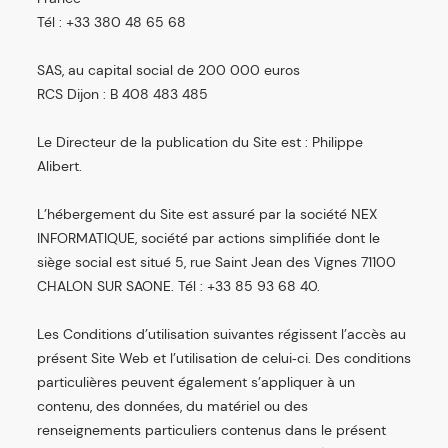
Tél : +33 380 48 65 68
SAS, au capital social de 200 000 euros
RCS Dijon : B 408 483 485
Le Directeur de la publication du Site est : Philippe
Alibert.
L’hébergement du Site est assuré par la société NEX
INFORMATIQUE, société par actions simplifiée dont le
siège social est situé 5, rue Saint Jean des Vignes 71100
CHALON SUR SAONE. Tél : +33 85 93 68 40.
Les Conditions d’utilisation suivantes régissent l’accès au
présent Site Web et l’utilisation de celui‑ci. Des conditions
particulières peuvent également s’appliquer à un
contenu, des données, du matériel ou des
renseignements particuliers contenus dans le présent