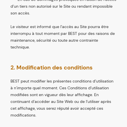
d’un tiers non autorisé sur le Site ou rendant impossible
son accès.
Le visiteur est informé que l’accès au Site pourra être
interrompu à tout moment par BEST pour des raisons de
maintenance, sécurité ou toute autre contrainte
technique.
2. Modification des conditions
BEST peut modifier les présentes conditions d’utilisation
à n’importe quel moment. Ces Conditions d’utilisation
modifiées sont en vigueur dès leur affichage. En
continuant d’accéder au Site Web ou de l’utiliser après
cet affichage, vous serez réputé avoir accepté ces
modifications.