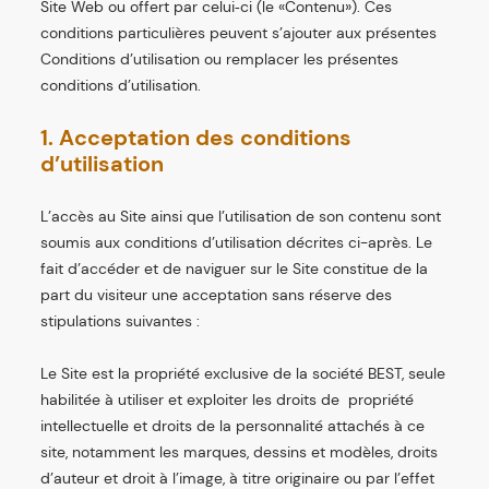
Site Web ou offert par celui‑ci (le «Contenu»). Ces
conditions particulières peuvent s’ajouter aux présentes
Conditions d’utilisation ou remplacer les présentes
conditions d’utilisation.
1. Acceptation des conditions
d’utilisation
L’accès au Site ainsi que l’utilisation de son contenu sont
soumis aux conditions d’utilisation décrites ci-après. Le
fait d’accéder et de naviguer sur le Site constitue de la
part du visiteur une acceptation sans réserve des
stipulations suivantes :
Le Site est la propriété exclusive de la société BEST, seule
habilitée à utiliser et exploiter les droits de propriété
intellectuelle et droits de la personnalité attachés à ce
site, notamment les marques, dessins et modèles, droits
d’auteur et droit à l’image, à titre originaire ou par l’effet