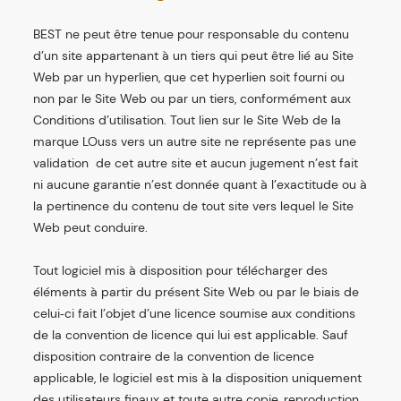
BEST ne peut être tenue pour responsable du contenu
d’un site appartenant à un tiers qui peut être lié au Site
Web par un hyperlien, que cet hyperlien soit fourni ou
non par le Site Web ou par un tiers, conformément aux
Conditions d’utilisation. Tout lien sur le Site Web de la
marque LOuss vers un autre site ne représente pas une
validation de cet autre site et aucun jugement n’est fait
ni aucune garantie n’est donnée quant à l’exactitude ou à
la pertinence du contenu de tout site vers lequel le Site
Web peut conduire.
Tout logiciel mis à disposition pour télécharger des
éléments à partir du présent Site Web ou par le biais de
celui‑ci fait l’objet d’une licence soumise aux conditions
de la convention de licence qui lui est applicable. Sauf
disposition contraire de la convention de licence
applicable, le logiciel est mis à la disposition uniquement
des utilisateurs finaux et toute autre copie, reproduction