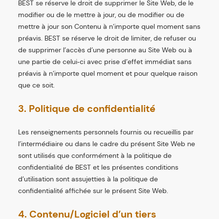
BEST se réserve le droit de supprimer le Site Web, de le
modifier ou de le mettre à jour, ou de modifier ou de
mettre à jour son Contenu à n’importe quel moment sans
préavis. BEST se réserve le droit de limiter, de refuser ou
de supprimer l’accès d’une personne au Site Web ou à
une partie de celui‑ci avec prise d’effet immédiat sans
préavis à n’importe quel moment et pour quelque raison
que ce soit.
3. Politique de confidentialité
Les renseignements personnels fournis ou recueillis par
l’intermédiaire ou dans le cadre du présent Site Web ne
sont utilisés que conformément à la politique de
confidentialité de BEST et les présentes conditions
d’utilisation sont assujetties à la politique de
confidentialité affichée sur le présent Site Web.
4. Contenu/Logiciel d’un tiers