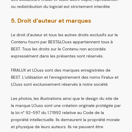
ou redistribution du logiciel est strictement interdite
5. Droit d’auteur et marques
Le droit d’auteur et tous les autres droits exclusifs sur le
Contenu fourni par BEST&LOuss appartiennent tous à
BEST. Tous les droits sur le Contenu non accordés
expressément dans les présentes sont réservés.
FIRALUX et LOuss sont des marques enregistrées de
BEST. L’utilisation et l’enregistrement des noms Firalux et
LOuss sont exclusivement réservés à notre société.
Les photos, les illustrations ainsi que le design du site de
la marque LOuss sont une création originale protégée par
la loi n° 92-597 du 1.7.1992 relative au Code de la
propriété intellectuelle. Ils demeurent la propriété morale
et physique de leurs auteurs. Ils ne peuvent être