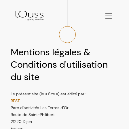
Mentions légales &
Conditions d'utilisation
du site
Le présent site (le « Site ») est édité par :
BEST
Parc d’activités Les Terres d’Or
Route de Saint-Philibert
21220 Dijon
France