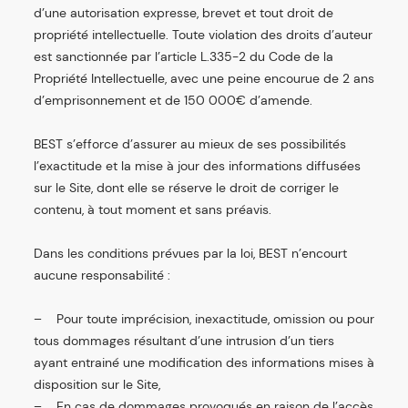
d’une autorisation expresse, brevet et tout droit de
propriété intellectuelle. Toute violation des droits d’auteur
est sanctionnée par l’article L.335-2 du Code de la
Propriété Intellectuelle, avec une peine encourue de 2 ans
d’emprisonnement et de 150 000€ d’amende.
BEST s’efforce d’assurer au mieux de ses possibilités
l’exactitude et la mise à jour des informations diffusées
sur le Site, dont elle se réserve le droit de corriger le
contenu, à tout moment et sans préavis.
Dans les conditions prévues par la loi, BEST n’encourt
aucune responsabilité :
– Pour toute imprécision, inexactitude, omission ou pour
tous dommages résultant d’une intrusion d’un tiers
ayant entrainé une modification des informations mises à
disposition sur le Site,
– En cas de dommages provoqués en raison de l’accès