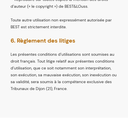
d’auteur (« le copyright ») de BEST&LOuss.
Toute autre utilisation non expressément autorisée par
BEST est strictement interdite.
6. Règlement des litiges
Les présentes conditions d’utilisations sont soumises au
droit français. Tout litige relatif aux présentes conditions
d’utilisation, que ce soit notamment son interprétation,
son exécution, sa mauvaise exécution, son inexécution ou
sa validité, sera soumis à la compétence exclusive des
Tribunaux de Dijon (21), France.