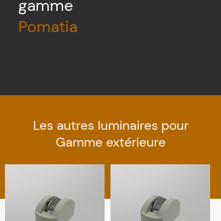
gamme
Pomatia
Les autres luminaires pour
Gamme extérieure