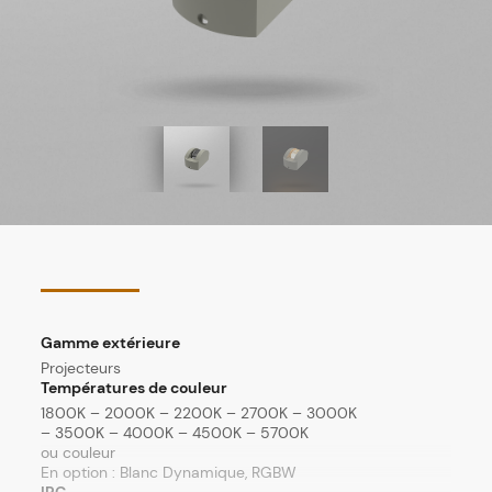
Gamme extérieure
Projecteurs
Températures de couleur
1800K – 2000K – 2200K – 2700K – 3000K
– 3500K – 4000K – 4500K – 5700K
ou couleur
En option : Blanc Dynamique, RGBW