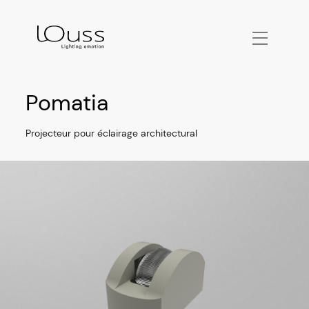
Pomatia
Projecteur pour éclairage architectural