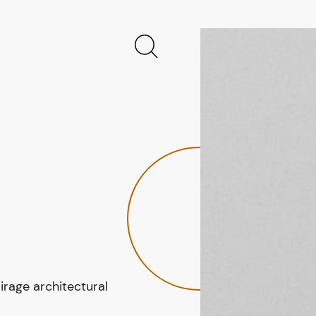
irage architectural