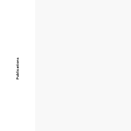
Publications