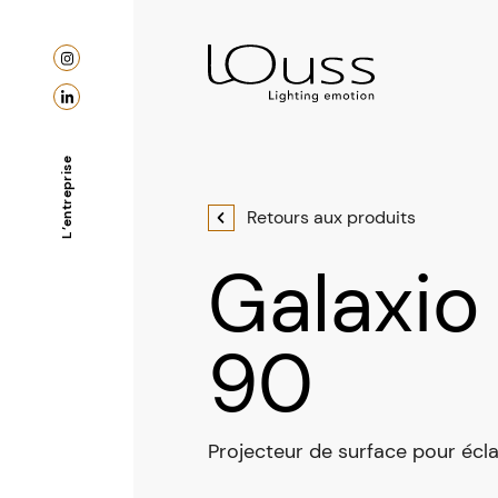
L’entreprise
Retours aux produits
Galaxio
90
Projecteur de surface pour écla