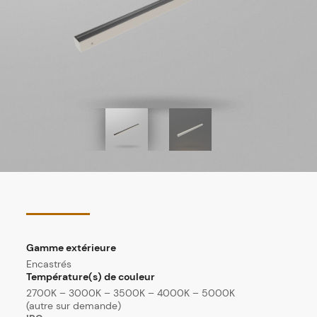
Gamme extérieure
Encastrés
Température(s) de couleur
2700K – 3000K – 3500K – 4000K – 5000K
(autre sur demande)