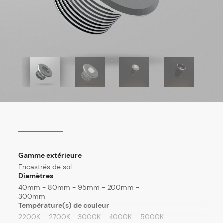
Gamme extérieure
Encastrés de sol
Diamètres
40mm - 80mm - 95mm - 200mm -
300mm
Température(s) de couleur
2200K – 2700K - 3000K – 4000K – 5000K