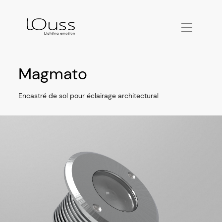
Magmato
Encastré de sol pour éclairage architectural