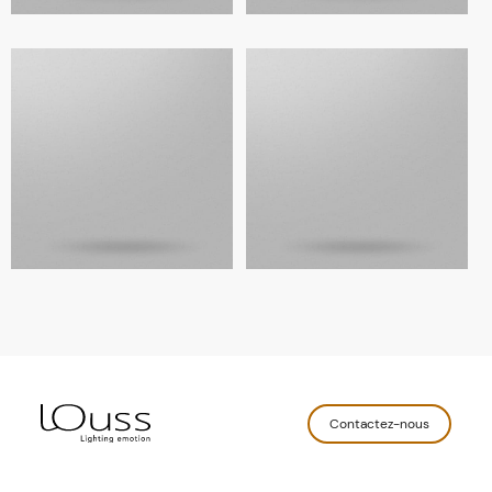
Contactez-nous