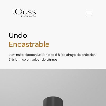
Undo
Encastrable
Luminaire d'accentuation dédié à l'éclairage de précision
& à la mise en valeur de vitrines