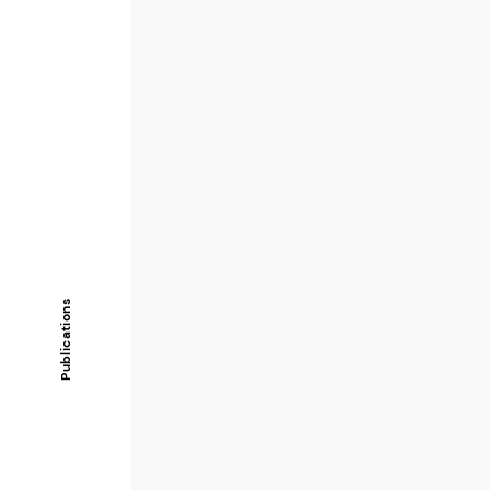
Publications