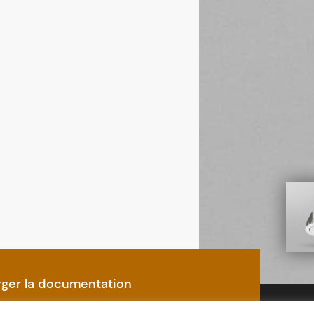
rger la documentation