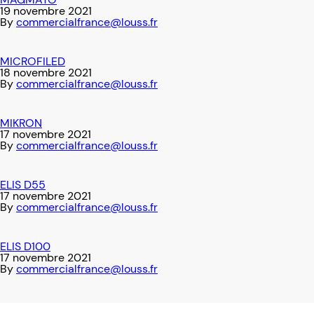
19 novembre 2021
By
commercialfrance@louss.fr
MICROFILED
18 novembre 2021
By
commercialfrance@louss.fr
MIKRON
17 novembre 2021
By
commercialfrance@louss.fr
ELIS D55
17 novembre 2021
By
commercialfrance@louss.fr
ELIS D100
17 novembre 2021
By
commercialfrance@louss.fr