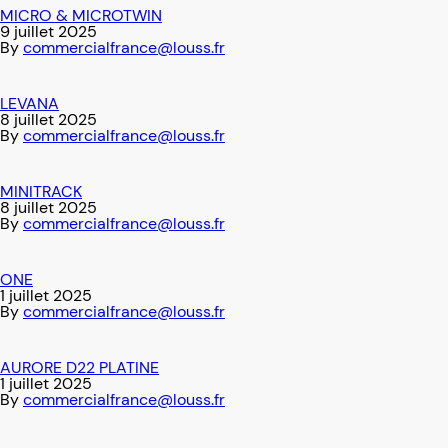
MICRO & MICROTWIN
9 juillet 2025
By
commercialfrance@louss.fr
LEVANA
8 juillet 2025
By
commercialfrance@louss.fr
MINITRACK
8 juillet 2025
By
commercialfrance@louss.fr
ONE
1 juillet 2025
By
commercialfrance@louss.fr
AURORE D22 PLATINE
1 juillet 2025
By
commercialfrance@louss.fr