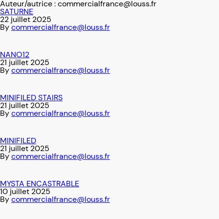
Auteur/autrice :
commercialfrance@louss.fr
SATURNE
22 juillet 2025
By
commercialfrance@louss.fr
NANO12
21 juillet 2025
By
commercialfrance@louss.fr
MINIFILED STAIRS
21 juillet 2025
By
commercialfrance@louss.fr
MINIFILED
21 juillet 2025
By
commercialfrance@louss.fr
MYSTA ENCASTRABLE
10 juillet 2025
By
commercialfrance@louss.fr