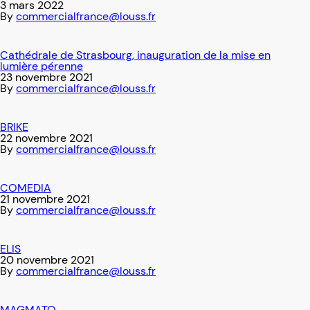
3 mars 2022
By
commercialfrance@louss.fr
Cathédrale de Strasbourg, inauguration de la mise en
lumière pérenne
23 novembre 2021
By
commercialfrance@louss.fr
BRIKE
22 novembre 2021
By
commercialfrance@louss.fr
COMEDIA
21 novembre 2021
By
commercialfrance@louss.fr
ELIS
20 novembre 2021
By
commercialfrance@louss.fr
MAGMATO