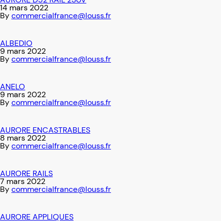
14 mars 2022
By
commercialfrance@louss.fr
ALBEDIO
9 mars 2022
By
commercialfrance@louss.fr
ANELO
9 mars 2022
By
commercialfrance@louss.fr
AURORE ENCASTRABLES
8 mars 2022
By
commercialfrance@louss.fr
AURORE RAILS
7 mars 2022
By
commercialfrance@louss.fr
AURORE APPLIQUES