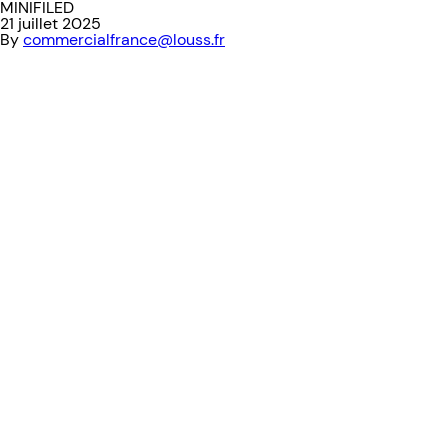
MINIFILED
21 juillet 2025
By
commercialfrance@louss.fr