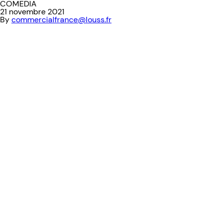
COMEDIA
21 novembre 2021
By
commercialfrance@louss.fr