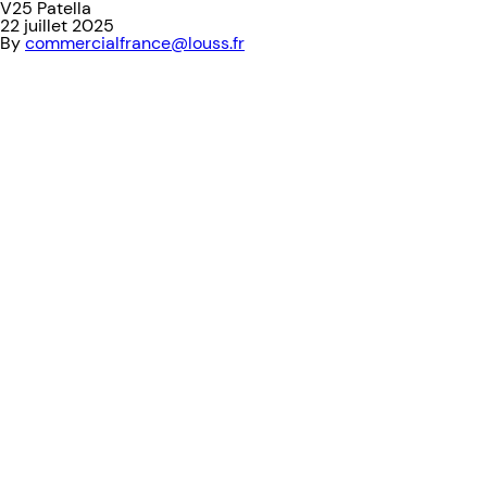
V25 Patella
22 juillet 2025
By
commercialfrance@louss.fr