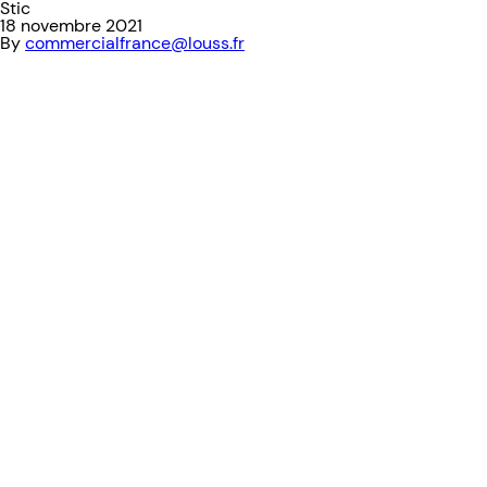
Stic
18 novembre 2021
By
commercialfrance@louss.fr