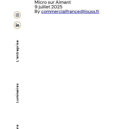
Micro sur Aimant
9 juillet 2025
By
commercialfrance@louss.fr
L’entreprise
Luminaires