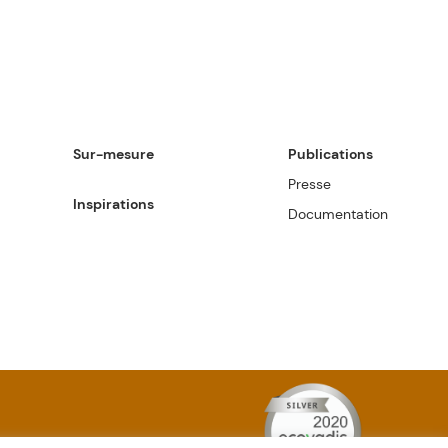
Sur-mesure
Publications
Presse
Inspirations
Documentation