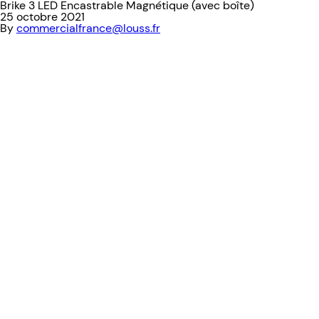
Brike 3 LED Encastrable Magnétique (avec boîte)
25 octobre 2021
By
commercialfrance@louss.fr