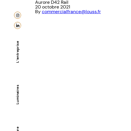
Aurore D42 Rail
20 octobre 2021
By
commercialfrance@louss.fr
L’entreprise
Luminaires