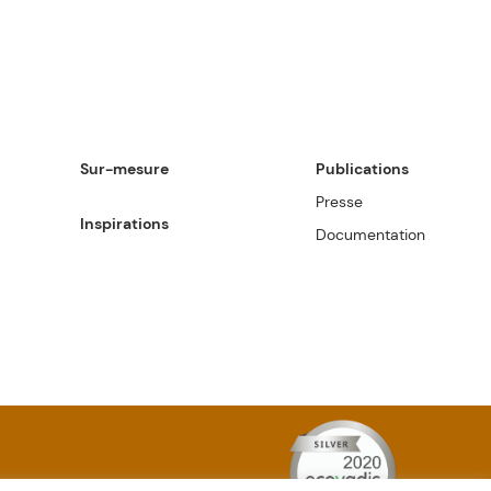
Sur-mesure
Publications
Presse
Inspirations
Documentation