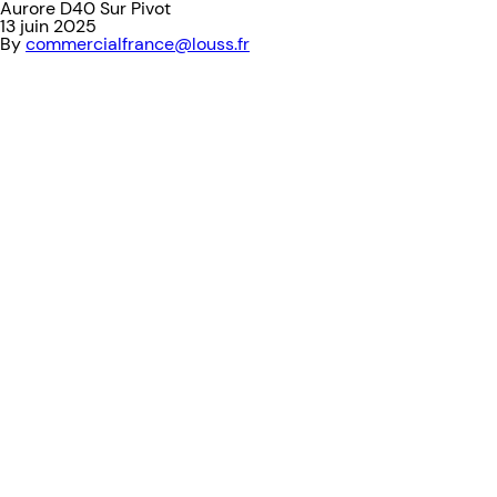
Aurore D40 Sur Pivot
13 juin 2025
By
commercialfrance@louss.fr