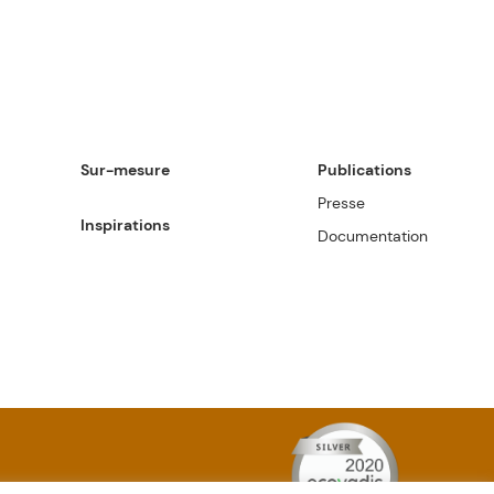
Sur-mesure
Publications
Presse
Inspirations
Documentation