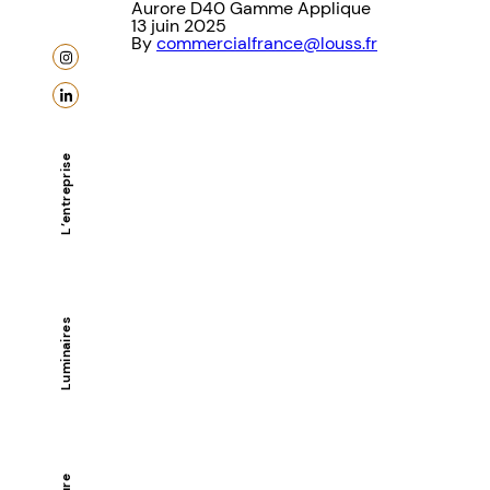
Aurore D40 Gamme Applique
13 juin 2025
By
commercialfrance@louss.fr
L’entreprise
Luminaires