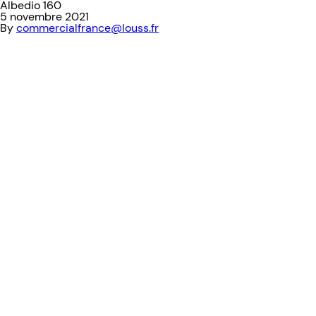
Albedio 160
5 novembre 2021
By
commercialfrance@louss.fr