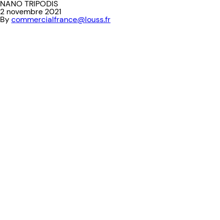
NANO TRIPODIS
2 novembre 2021
By
commercialfrance@louss.fr