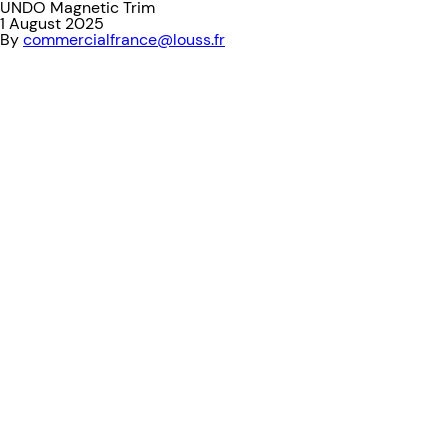
UNDO Magnetic Trim
1 August 2025
By
commercialfrance@louss.fr