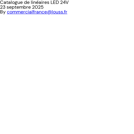
Catalogue de linéaires LED 24V
23 septembre 2025
By
commercialfrance@louss.fr